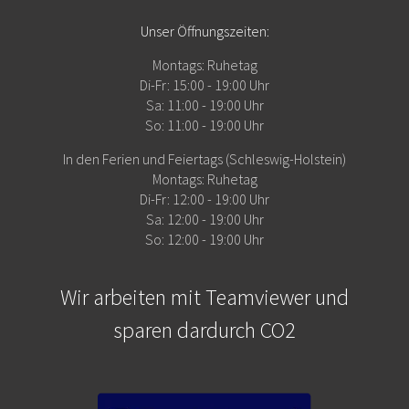
Unser Öffnungszeiten:
Montags: Ruhetag
Di-Fr: 15:00 - 19:00 Uhr
Sa: 11:00 - 19:00 Uhr
So: 11:00 - 19:00 Uhr
In den Ferien und Feiertags (Schleswig-Holstein)
Montags: Ruhetag
Di-Fr: 12:00 - 19:00 Uhr
Sa: 12:00 - 19:00 Uhr
So: 12:00 - 19:00 Uhr
Wir arbeiten mit Teamviewer und
sparen dardurch CO2